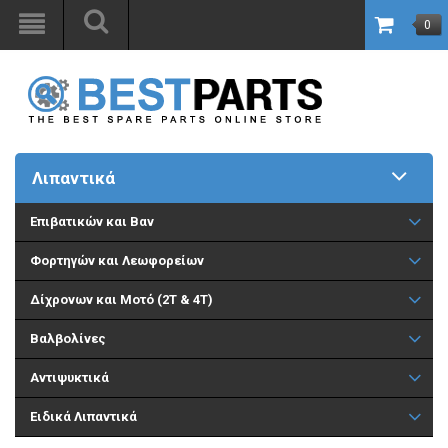
0
Λιπαντικά
Επιβατικών και Βαν
Φορτηγών και Λεωφορείων
Δίχρονων και Μοτό (2Τ & 4Τ)
Βαλβολίνες
Αντιψυκτικά
Ειδικά Λιπαντικά