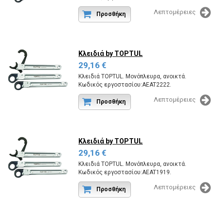
Λεπτομέρειες
Προσθήκη
Κλειδιά
by TOPTUL
29,16 €
Κλειδιά TOPTUL. Μονόπλευρα, ανοικτά.
Κωδικός εργοστασίου:AEAT2222.
Λεπτομέρειες
Προσθήκη
Κλειδιά
by TOPTUL
29,16 €
Κλειδιά TOPTUL. Μονόπλευρα, ανοικτά.
Κωδικός εργοστασίου:AEAT1919.
Λεπτομέρειες
Προσθήκη