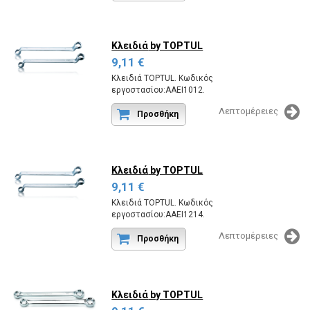
Κλειδιά
by TOPTUL
9,11 €
Κλειδιά TOPTUL. Κωδικός
εργοστασίου:AAEI1012.
Λεπτομέρειες
Προσθήκη
Κλειδιά
by TOPTUL
9,11 €
Κλειδιά TOPTUL. Κωδικός
εργοστασίου:AAEI1214.
Λεπτομέρειες
Προσθήκη
Κλειδιά
by TOPTUL