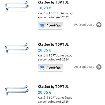
Κλειδιά
by TOPTUL
18,23 €
Κλειδιά TOPTUL. Κωδικός
εργοστασίου:AAEI2022.
Λεπτομέρειες
Προσθήκη
Κλειδιά
by TOPTUL
20,05 €
Κλειδιά TOPTUL. Κωδικός
εργοστασίου:AAEI2224.
Λεπτομέρειες
Προσθήκη
Κλειδιά
by TOPTUL
20,05 €
Κλειδιά TOPTUL. Κωδικός
εργοστασίου:AAEI2729.