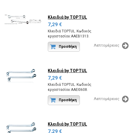
Κλειδιά
by TOPTUL
7,29 €
Κλειδιά TOPTUL. Κωδικός
εργοστασίου:AAEB1313.
Λεπτομέρειες
Προσθήκη
Κλειδιά
by TOPTUL
7,29 €
Κλειδιά TOPTUL. Κωδικός
εργοστασίου:AAEI0608.
Λεπτομέρειες
Προσθήκη
Κλειδιά
by TOPTUL
7,29 €