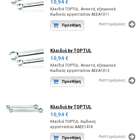
10,94 €
Κλειδιά TOPTUL. Ανοικτά, εξαγωνικά.
Κωδικός εργοστασίου:AEEA1011.
Λεπτομέρειες
Προσθήκη
Κλειδιά
by TOPTUL
10,94 €
Κλειδιά TOPTUL. Ανοικτά, εξαγωνικά.
Κωδικός εργοστασίου:AEEA1012.
Λεπτομέρειες
Προσθήκη
Κλειδιά
by TOPTUL
10,94 €
Κλειδιά TOPTUL. Κωδικός
εργοστασίου:AAEE1418.
Λεπτομέρειες
Προσθήκη