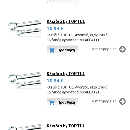
Κλειδιά
by TOPTUL
10,94 €
Κλειδιά TOPTUL. Ανοικτά, εξαγωνικά.
Κωδικός εργοστασίου:AEEA1113.
Λεπτομέρειες
Προσθήκη
Κλειδιά
by TOPTUL
10,94 €
Κλειδιά TOPTUL. Ανοιχτά, εξαγωνικά.
Κωδικός εργοστασίου:AEEA1213.
Λεπτομέρειες
Προσθήκη
Κλειδιά
by TOPTUL