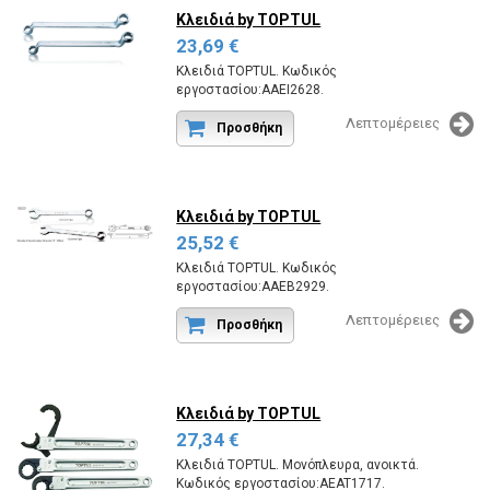
Κλειδιά
by TOPTUL
23,69 €
Κλειδιά TOPTUL. Κωδικός
εργοστασίου:AAEI2628.
Λεπτομέρειες
Προσθήκη
Κλειδιά
by TOPTUL
25,52 €
Κλειδιά TOPTUL. Κωδικός
εργοστασίου:AAEB2929.
Λεπτομέρειες
Προσθήκη
Κλειδιά
by TOPTUL
27,34 €
Κλειδιά TOPTUL. Μονόπλευρα, ανοικτά.
Κωδικός εργοστασίου:AEAT1717.