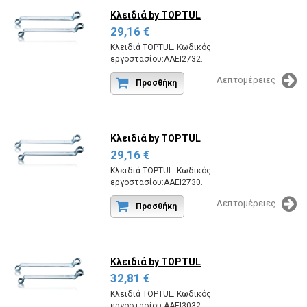
Κλειδιά
by TOPTUL
29,16 €
Κλειδιά TOPTUL. Κωδικός
εργοστασίου:AAEI2732.
Λεπτομέρειες
Προσθήκη
Κλειδιά
by TOPTUL
29,16 €
Κλειδιά TOPTUL. Κωδικός
εργοστασίου:AAEI2730.
Λεπτομέρειες
Προσθήκη
Κλειδιά
by TOPTUL
32,81 €
Κλειδιά TOPTUL. Κωδικός
εργοστασίου:AAEI3032.