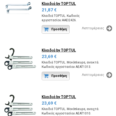
Κλειδιά
by TOPTUL
21,87 €
Κλειδιά TOPTUL. Κωδικός
εργοστασίου:AAEI2426.
Λεπτομέρειες
Προσθήκη
Κλειδιά
by TOPTUL
23,69 €
Κλειδιά TOPTUL. Μονόπλευρα, ανοικτά.
Κωδικός εργοστασίου:AEAT1313.
Λεπτομέρειες
Προσθήκη
Κλειδιά
by TOPTUL
23,69 €
Κλειδιά TOPTUL. Μονόπλευρα, ανοιχτά.
Κωδικός εργοστασίου:AEAT1010.