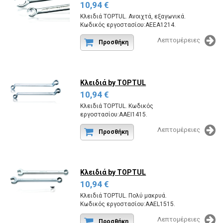
10,94 €
Κλειδιά TOPTUL. Ανοιχτά, εξαγωνικά.
Κωδικός εργοστασίου:AEEA1214.
Λεπτομέρειες
Προσθήκη
Κλειδιά
by TOPTUL
10,94 €
Κλειδιά TOPTUL. Κωδικός
εργοστασίου:AAEI1415.
Λεπτομέρειες
Προσθήκη
Κλειδιά
by TOPTUL
10,94 €
Κλειδιά TOPTUL. Πολύ μακρυά.
Κωδικός εργοστασίου:AAEL1515.
Λεπτομέρειες
Προσθήκη