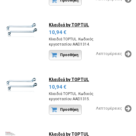
Προσθήκη
Κλειδιά
by TOPTUL
10,94 €
Κλειδιά TOPTUL. Κωδικός
εργοστασίου:AAEI1314.
Λεπτομέρειες
Προσθήκη
Κλειδιά
by TOPTUL
10,94 €
Κλειδιά TOPTUL. Κωδικός
εργοστασίου:AAEI1315.
Λεπτομέρειες
Προσθήκη
Κλειδιά
by TOPTUL