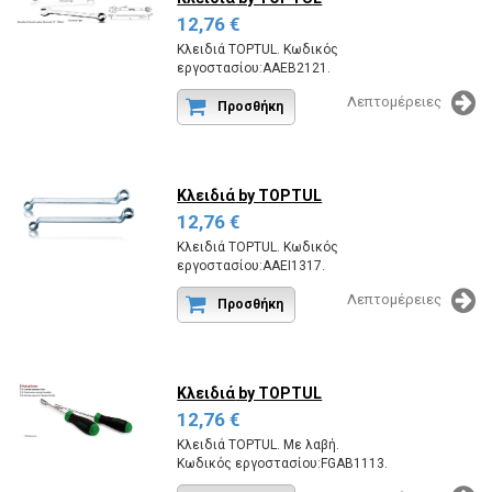
12,76 €
Κλειδιά TOPTUL. Κωδικός
εργοστασίου:AAEB2121.
Λεπτομέρειες
Προσθήκη
Κλειδιά
by TOPTUL
12,76 €
Κλειδιά TOPTUL. Κωδικός
εργοστασίου:AAEI1317.
Λεπτομέρειες
Προσθήκη
Κλειδιά
by TOPTUL
12,76 €
Κλειδιά TOPTUL. Με λαβή.
Κωδικός εργοστασίου:FGAB1113.