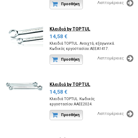
Λεπτομέρειες
Προσθήκη
Κλειδιά
by TOPTUL
14,58 €
Κλειδιά TOPTUL. Ανοιχτά, εξαγωνικά.
Κωδικός εργοστασίου:AEEA1417.
Λεπτομέρειες
Προσθήκη
Κλειδιά
by TOPTUL
14,58 €
Κλειδιά TOPTUL. Κωδικός
εργοστασίου:AAEE2024.
Λεπτομέρειες
Προσθήκη