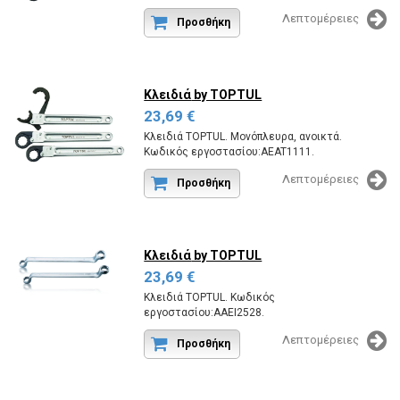
Λεπτομέρειες
Προσθήκη
Κλειδιά
by TOPTUL
23,69 €
Κλειδιά TOPTUL. Μονόπλευρα, ανοικτά.
Κωδικός εργοστασίου:AEAT1111.
Λεπτομέρειες
Προσθήκη
Κλειδιά
by TOPTUL
23,69 €
Κλειδιά TOPTUL. Κωδικός
εργοστασίου:AAEI2528.
Λεπτομέρειες
Προσθήκη