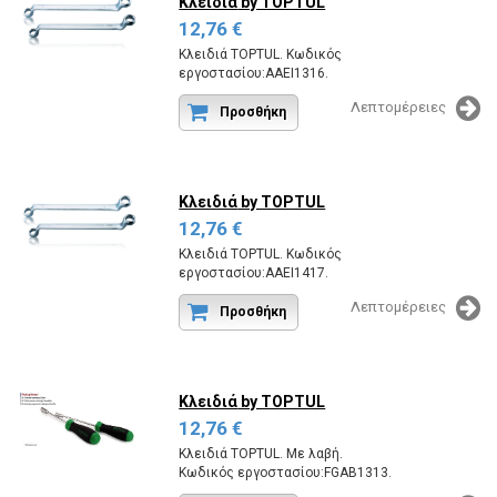
Κλειδιά
by TOPTUL
12,76 €
Κλειδιά TOPTUL. Κωδικός
εργοστασίου:AAEI1316.
Λεπτομέρειες
Προσθήκη
Κλειδιά
by TOPTUL
12,76 €
Κλειδιά TOPTUL. Κωδικός
εργοστασίου:AAEI1417.
Λεπτομέρειες
Προσθήκη
Κλειδιά
by TOPTUL
12,76 €
Κλειδιά TOPTUL. Με λαβή.
Κωδικός εργοστασίου:FGAB1313.