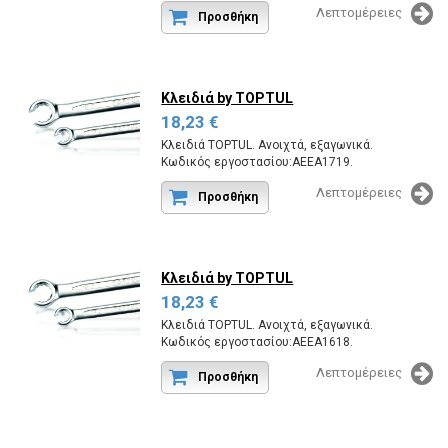
Λεπτομέρειες
Προσθήκη
Κλειδιά
by TOPTUL
18,23 €
Κλειδιά TOPTUL. Ανοιχτά, εξαγωνικά.
Κωδικός εργοστασίου:AEEA1719.
Λεπτομέρειες
Προσθήκη
Κλειδιά
by TOPTUL
18,23 €
Κλειδιά TOPTUL. Ανοιχτά, εξαγωνικά.
Κωδικός εργοστασίου:AEEA1618.
Λεπτομέρειες
Προσθήκη