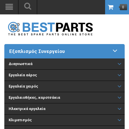
0
Εξοπλισμός Συνεργείου
Διαγνωστικά
Εργαλεία αέρος
Εργαλεία χειρός
Εργαλειοθήκες, καροτσάκια
Ηλεκτρικά εργαλεία
Κλιματισμός