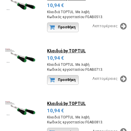
10,94 €
Κλειδιά TOPTUL. Με λαβή.
Κωδικός εργοστασίου:FGAB0513.
Λεπτομέρειες
Προσθήκη
Κλειδιά
by TOPTUL
10,94 €
Κλειδιά TOPTUL. Με λαβή.
Κωδικός εργοστασίου:FGAB0713.
Λεπτομέρειες
Προσθήκη
Κλειδιά
by TOPTUL
10,94 €
Κλειδιά TOPTUL. Με λαβή.
Κωδικός εργοστασίου:FGAB0813.