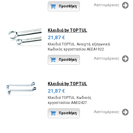
Λεπτομέρειες
Προσθήκη
Κλειδιά
by TOPTUL
21,87 €
Κλειδιά TOPTUL. Ανοιχτά, εξαγωνικά.
Κωδικός εργοστασίου:AEEA1922.
Λεπτομέρειες
Προσθήκη
Κλειδιά
by TOPTUL
21,87 €
Κλειδιά TOPTUL. Κωδικός
εργοστασίου:AAEI2427.
Λεπτομέρειες
Προσθήκη