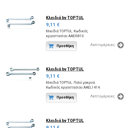
Κλειδιά
by TOPTUL
9,11 €
Κλειδιά TOPTUL. Κωδικός
εργοστασίου:AAEI0810.
Λεπτομέρειες
Προσθήκη
Κλειδιά
by TOPTUL
9,11 €
Κλειδιά TOPTUL. Πολύ μακρυά.
Κωδικός εργοστασίου:AAEL1414.
Λεπτομέρειες
Προσθήκη
Κλειδιά
by TOPTUL
9,11 €