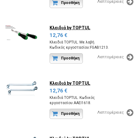
Λεπτομέρειες
Προσθήκη
Κλειδιά
by TOPTUL
12,76 €
Κλειδιά TOPTUL. Με λαβή.
Κωδικός εργοστασίου:FGAB1213.
Λεπτομέρειες
Προσθήκη
Κλειδιά
by TOPTUL
12,76 €
Κλειδιά TOPTUL. Κωδικός
εργοστασίου:AAEI1618.
Λεπτομέρειες
Προσθήκη