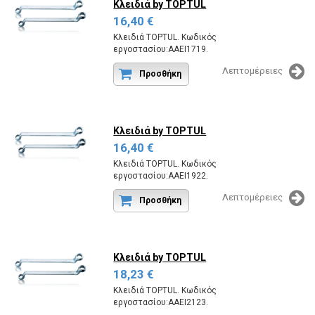
Κλειδιά
by TOPTUL
16,40 €
Κλειδιά TOPTUL. Κωδικός
εργοστασίου:AAEI1719.
Λεπτομέρειες
Προσθήκη
Κλειδιά
by TOPTUL
16,40 €
Κλειδιά TOPTUL. Κωδικός
εργοστασίου:AAEI1922.
Λεπτομέρειες
Προσθήκη
Κλειδιά
by TOPTUL
18,23 €
Κλειδιά TOPTUL. Κωδικός
εργοστασίου:AAEI2123.