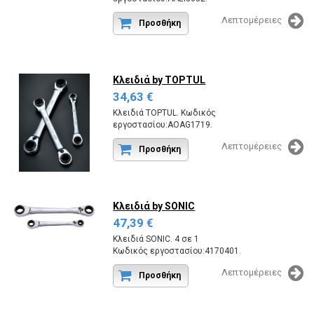
Λεπτομέρειες
Προσθήκη
Κλειδιά
by TOPTUL
34,63 €
Κλειδιά TOPTUL. Κωδικός
εργοστασίου:AOAG1719.
Λεπτομέρειες
Προσθήκη
Κλειδιά
by SONIC
47,39 €
Κλειδιά SONIC. 4 σε 1
Κωδικός εργοστασίου:4170401.
Λεπτομέρειες
Προσθήκη