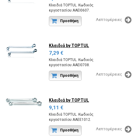
Κλειδιά TOPTUL. Κωδικός
εργοστασίου:AAEI0607.
Λεπτομέρειες
Προσθήκη
Κλειδιά
by TOPTUL
7,29 €
Κλειδιά TOPTUL. Κωδικός
εργοστασίου:AAEI0708.
Λεπτομέρειες
Προσθήκη
Κλειδιά
by TOPTUL
9,11 €
Κλειδιά TOPTUL. Κωδικός
εργοστασίου:AAEE1012.
Λεπτομέρειες
Προσθήκη