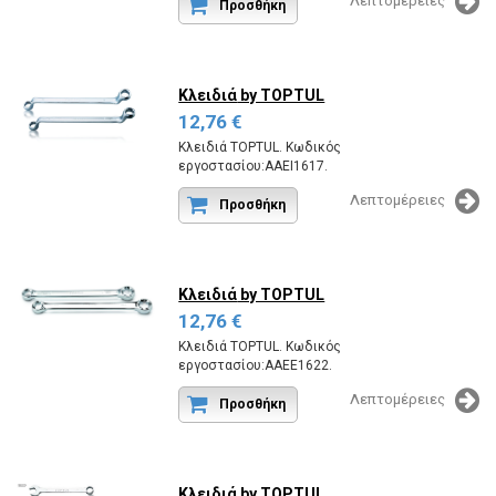
Λεπτομέρειες
Προσθήκη
Κλειδιά
by TOPTUL
12,76 €
Κλειδιά TOPTUL. Κωδικός
εργοστασίου:AAEI1617.
Λεπτομέρειες
Προσθήκη
Κλειδιά
by TOPTUL
12,76 €
Κλειδιά TOPTUL. Κωδικός
εργοστασίου:AAEE1622.
Λεπτομέρειες
Προσθήκη
Κλειδιά
by TOPTUL