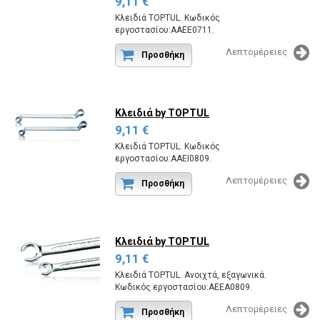
9,11 €
Κλειδιά TOPTUL. Κωδικός
εργοστασίου:AAEE0711.
Λεπτομέρειες
Προσθήκη
Κλειδιά
by TOPTUL
9,11 €
Κλειδιά TOPTUL. Κωδικός
εργοστασίου:AAEI0809.
Λεπτομέρειες
Προσθήκη
Κλειδιά
by TOPTUL
9,11 €
Κλειδιά TOPTUL. Ανοιχτά, εξαγωνικά.
Κωδικός εργοστασίου:AEEA0809.
Λεπτομέρειες
Προσθήκη