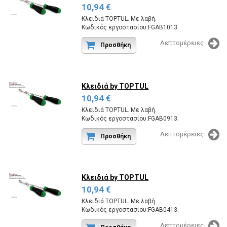
10,94 €
Κλειδιά TOPTUL. Με λαβή.
Κωδικός εργοστασίου:FGAB1013.
Λεπτομέρειες
Προσθήκη
Κλειδιά
by TOPTUL
10,94 €
Κλειδιά TOPTUL. Με λαβή.
Κωδικός εργοστασίου:FGAB0913.
Λεπτομέρειες
Προσθήκη
Κλειδιά
by TOPTUL
10,94 €
Κλειδιά TOPTUL. Με λαβή.
Κωδικός εργοστασίου:FGAB0413.
Λεπτομέρειες