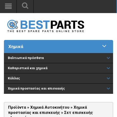
Χημικά
Βελτιωτικά πρόσθετα
Καθαριστικά και χημικά
Κόλλες
Χημικά προστασίας και επισκευής
Προϊόντα »
Χημικά Αυτοκινήτου
»
Χημικά
προστασίας και επισκευής
»
Σετ επισκευής