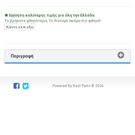
Εγγύηση καλύτερης τιμής για όλη την Ελλάδα.
Tο βρήκατε φθηνότερα; Το δίνουμε ακόμα πιο φθηνά!
Κάντε κλικ εδώ
Περιγραφή
Powered By Best Parts
© 2026