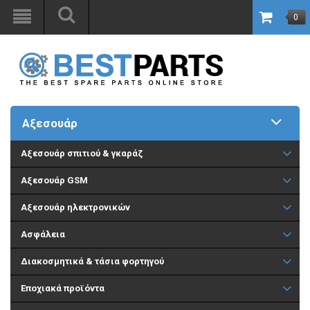
0
Αξεσουάρ
Aξεσουάρ σπιτιού & γκαράζ
Αξεσουάρ GSM
Αξεσουάρ ηλεκτρονικών
Ασφάλεια
Διακοσμητικά & τάσια φορτηγού
Εποχιακά προϊόντα