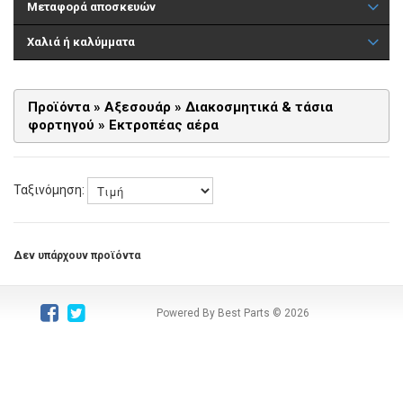
Μεταφορά αποσκευών
Χαλιά ή καλύμματα
Προϊόντα
»
Αξεσουάρ
»
Διακοσμητικά & τάσια
φορτηγού
»
Εκτροπέας αέρα
Ταξινόμηση:
Δεν υπάρχουν προϊόντα
Powered By Best Parts
© 2026