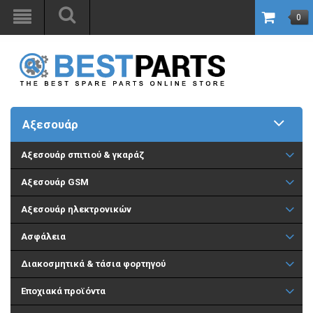
0
Αξεσουάρ
Aξεσουάρ σπιτιού & γκαράζ
Αξεσουάρ GSM
Αξεσουάρ ηλεκτρονικών
Ασφάλεια
Διακοσμητικά & τάσια φορτηγού
Εποχιακά προϊόντα