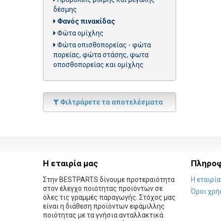
δέσμης
Φανός πινακίδας
Φώτα ομίχλης
Φώτα οπισθοπορείας - φώτα
πορείας, φώτα στάσης, φωτα
οποσθοπορείας και ομίχλης
Φιλτράρετε τα αποτελέσματα
Η εταιρία μας
Πληροφ
Στην BESTPARTS δίνουμε προτεραιότητα
Η εταιρία
στον έλεγχο ποιότητας προϊόντων σε
Όροι χρή
όλες τις γραμμές παραγωγής. Στόχος μας
είναι η διάθεση προϊόντων εφάμιλλης
ποιότητας με τα γνήσια ανταλλακτικά