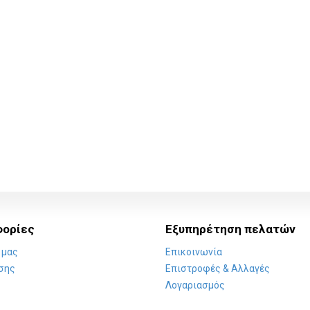
ορίες
Εξυπηρέτηση πελατών
 μας
Επικοινωνία
σης
Επιστροφές & Αλλαγές
Λογαριασμός