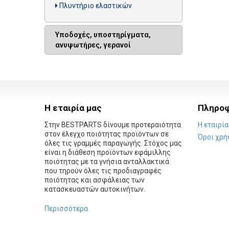
Πλυντήριο ελαστικών
Υποδοχές, υποστηρίγματα,
ανυψωτήρες, γερανοί
Η εταιρία μας
Πληροφ
Στην BESTPARTS δίνουμε προτεραιότητα
Η εταιρία
στον έλεγχο ποιότητας προϊόντων σε
Όροι χρή
όλες τις γραμμές παραγωγής. Στόχος μας
είναι η διάθεση προϊόντων εφάμιλλης
ποιότητας με τα γνήσια ανταλλακτικά
που τηρούν όλες τις προδιαγραφές
ποιότητας και ασφάλειας των
κατασκευαστών αυτοκινήτων.
Περισσότερα