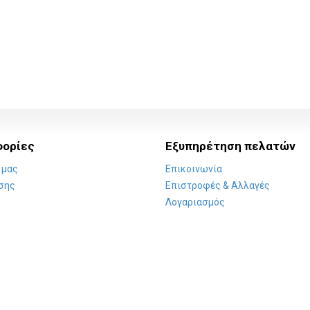
ορίες
Εξυπηρέτηση πελατών
 μας
Επικοινωνία
σης
Επιστροφές & Αλλαγές
Λογαριασμός