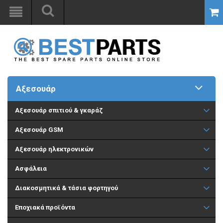
Αξεσουάρ
Aξεσουάρ σπιτιού & γκαράζ
Αξεσουάρ GSM
Αξεσουάρ ηλεκτρονικών
Ασφάλεια
Διακοσμητικά & τάσια φορτηγού
Εποχιακά προϊόντα