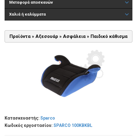
Μεταφορά αποσκευών
Χαλιά ή καλύμματα
Προϊόντα »
Αξεσουάρ
»
Ασφάλεια
»
Παιδικό κάθισμα
Κατασκευαστής:
Sparco
Κωδικός εργοστασίου:
SPARCO 100KBKBL