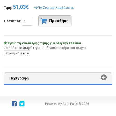
51,03€
Τιμή:
*ΦΠΑ Συμπεριλαμβάνεται
Προσθήκη
Ποσότητα:
Εγγύηση καλύτερης τιμής για όλη την Ελλάδα.
Tο βρήκατε φθηνότερα; Το δίνουμε ακόμα πιο φθηνά!
Κάντε κλικ εδώ
Περιγραφή
Powered By Best Parts
© 2026