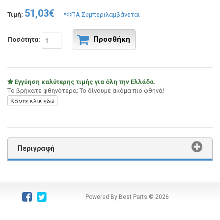
51,03€
Τιμή:
*ΦΠΑ Συμπεριλαμβάνεται
Προσθήκη
Ποσότητα:
Εγγύηση καλύτερης τιμής για όλη την Ελλάδα.
Tο βρήκατε φθηνότερα; Το δίνουμε ακόμα πιο φθηνά!
Κάντε κλικ εδώ
Περιγραφή
Powered By Best Parts
© 2026