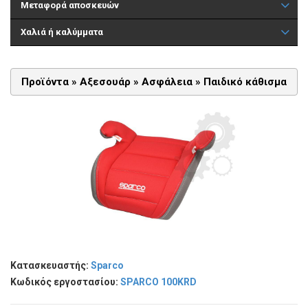
Μεταφορά αποσκευών
Χαλιά ή καλύμματα
Προϊόντα »
Αξεσουάρ
»
Ασφάλεια
»
Παιδικό κάθισμα
Κατασκευαστής:
Sparco
Κωδικός εργοστασίου:
SPARCO 100KRD