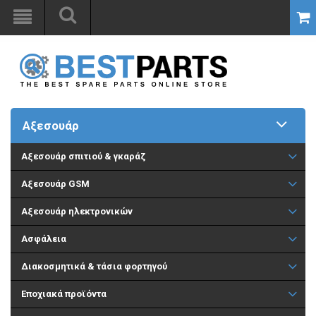
Αξεσουάρ
Aξεσουάρ σπιτιού & γκαράζ
Αξεσουάρ GSM
Αξεσουάρ ηλεκτρονικών
Ασφάλεια
Διακοσμητικά & τάσια φορτηγού
Εποχιακά προϊόντα