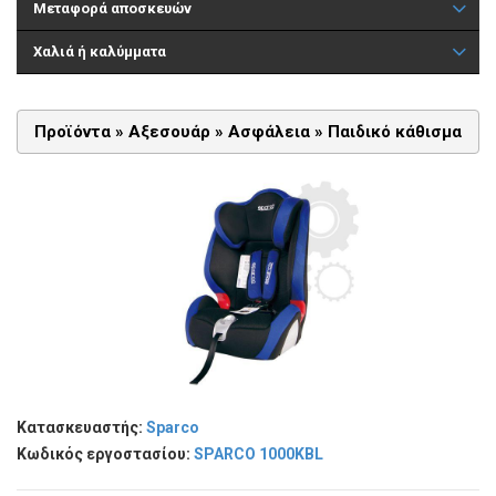
Μεταφορά αποσκευών
Χαλιά ή καλύμματα
Προϊόντα »
Αξεσουάρ
»
Ασφάλεια
»
Παιδικό κάθισμα
Κατασκευαστής:
Sparco
Κωδικός εργοστασίου:
SPARCO 1000KBL