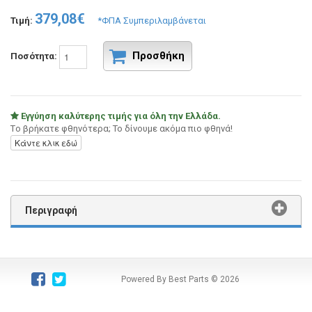
379,08€
Τιμή:
*ΦΠΑ Συμπεριλαμβάνεται
Προσθήκη
Ποσότητα:
Εγγύηση καλύτερης τιμής για όλη την Ελλάδα.
Tο βρήκατε φθηνότερα; Το δίνουμε ακόμα πιο φθηνά!
Κάντε κλικ εδώ
Περιγραφή
Powered By Best Parts
© 2026