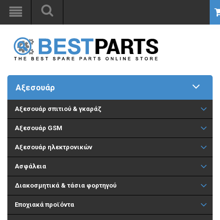
Αξεσουάρ
Aξεσουάρ σπιτιού & γκαράζ
Αξεσουάρ GSM
Αξεσουάρ ηλεκτρονικών
Ασφάλεια
Διακοσμητικά & τάσια φορτηγού
Εποχιακά προϊόντα