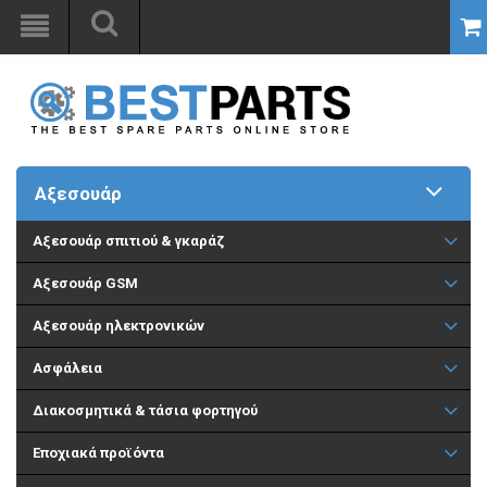
Αξεσουάρ
Aξεσουάρ σπιτιού & γκαράζ
Αξεσουάρ GSM
Αξεσουάρ ηλεκτρονικών
Ασφάλεια
Διακοσμητικά & τάσια φορτηγού
Εποχιακά προϊόντα