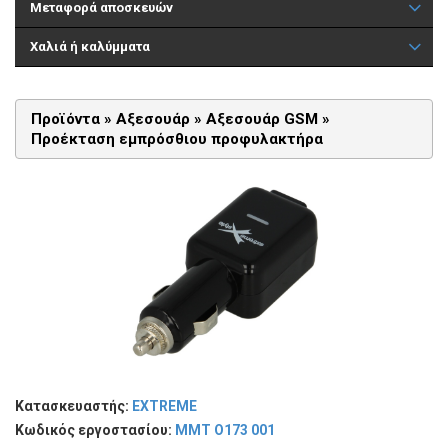
Μεταφορά αποσκευών
Χαλιά ή καλύμματα
Προϊόντα »
Αξεσουάρ
»
Αξεσουάρ GSM
»
Προέκταση εμπρόσθιου προφυλακτήρα
Κατασκευαστής:
EXTREME
Κωδικός εργοστασίου:
MMT O173 001